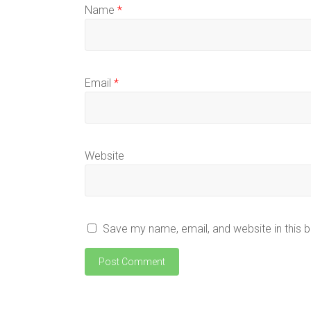
Name
*
Email
*
Website
Save my name, email, and website in this 