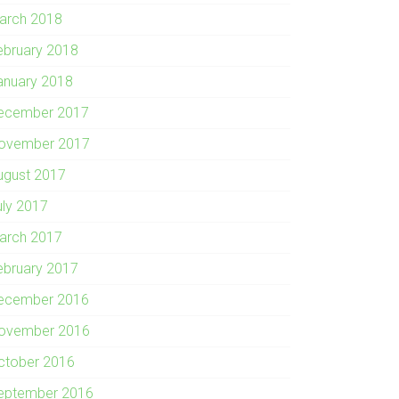
arch 2018
ebruary 2018
anuary 2018
ecember 2017
ovember 2017
ugust 2017
uly 2017
arch 2017
ebruary 2017
ecember 2016
ovember 2016
ctober 2016
eptember 2016