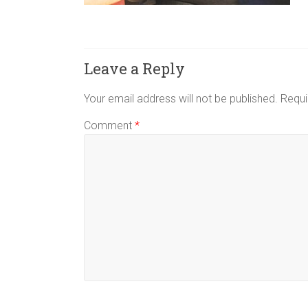
Leave a Reply
Your email address will not be published.
Requi
Comment
*