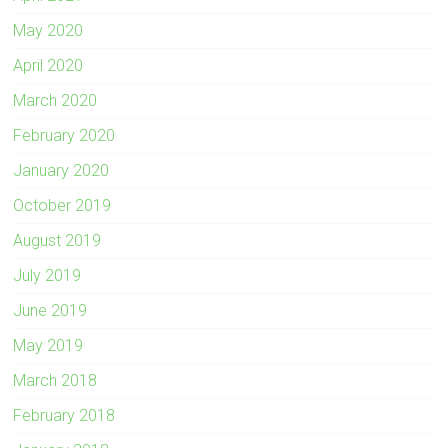
May 2020
April 2020
March 2020
February 2020
January 2020
October 2019
August 2019
July 2019
June 2019
May 2019
March 2018
February 2018