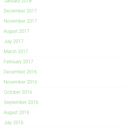
January 2018
December 2017
November 2017
August 2017
July 2017
March 2017
February 2017
December 2016
November 2016
October 2016
September 2016
August 2016
July 2016