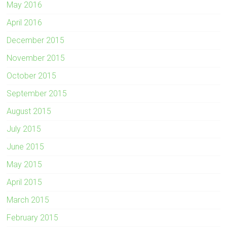
May 2016
April 2016
December 2015
November 2015
October 2015
September 2015
August 2015
July 2015
June 2015
May 2015
April 2015
March 2015
February 2015