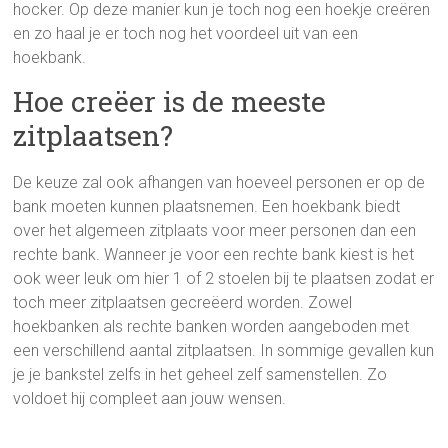
hocker. Op deze manier kun je toch nog een hoekje creëren
en zo haal je er toch nog het voordeel uit van een
hoekbank.
Hoe creëer is de meeste
zitplaatsen?
De keuze zal ook afhangen van hoeveel personen er op de
bank moeten kunnen plaatsnemen. Een hoekbank biedt
over het algemeen zitplaats voor meer personen dan een
rechte bank. Wanneer je voor een rechte bank kiest is het
ook weer leuk om hier 1 of 2 stoelen bij te plaatsen zodat er
toch meer zitplaatsen gecreëerd worden. Zowel
hoekbanken als rechte banken worden aangeboden met
een verschillend aantal zitplaatsen. In sommige gevallen kun
je je bankstel zelfs in het geheel zelf samenstellen. Zo
voldoet hij compleet aan jouw wensen.