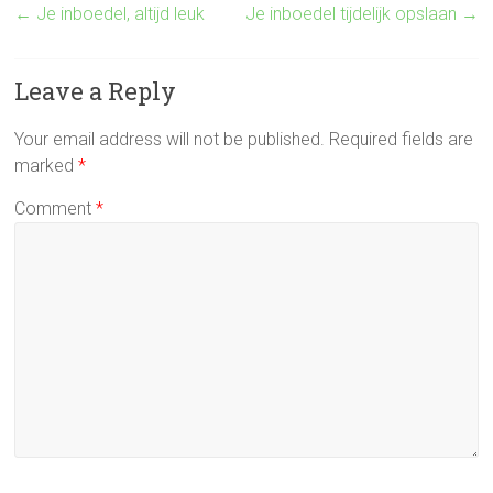
←
Je inboedel, altijd leuk
Je inboedel tijdelijk opslaan
→
Leave a Reply
Your email address will not be published.
Required fields are
marked
*
Comment
*