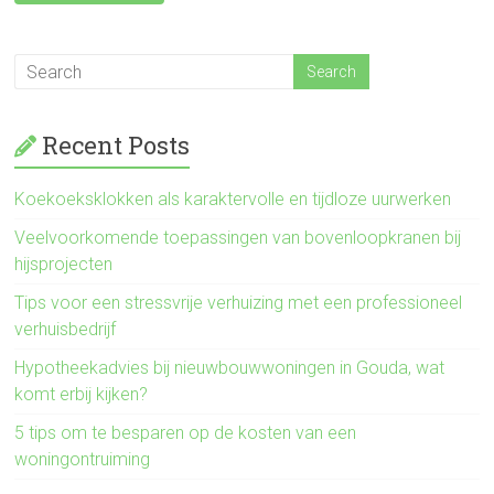
Recent Posts
Koekoeksklokken als karaktervolle en tijdloze uurwerken
Veelvoorkomende toepassingen van bovenloopkranen bij
hijsprojecten
Tips voor een stressvrije verhuizing met een professioneel
verhuisbedrijf
Hypotheekadvies bij nieuwbouwwoningen in Gouda, wat
komt erbij kijken?
5 tips om te besparen op de kosten van een
woningontruiming