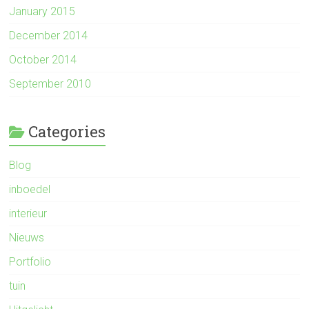
January 2015
December 2014
October 2014
September 2010
Categories
Blog
inboedel
interieur
Nieuws
Portfolio
tuin