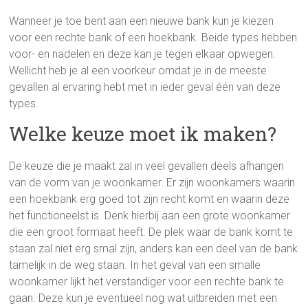
Wanneer je toe bent aan een nieuwe bank kun je kiezen
voor een rechte bank of een hoekbank. Beide types hebben
voor- en nadelen en deze kan je tegen elkaar opwegen.
Wellicht heb je al een voorkeur omdat je in de meeste
gevallen al ervaring hebt met in ieder geval één van deze
types.
Welke keuze moet ik maken?
De keuze die je maakt zal in veel gevallen deels afhangen
van de vorm van je woonkamer. Er zijn woonkamers waarin
een hoekbank erg goed tot zijn recht komt en waarin deze
het functioneelst is. Denk hierbij aan een grote woonkamer
die een groot formaat heeft. De plek waar de bank komt te
staan zal niet erg smal zijn, anders kan een deel van de bank
tamelijk in de weg staan. In het geval van een smalle
woonkamer lijkt het verstandiger voor een rechte bank te
gaan. Deze kun je eventueel nog wat uitbreiden met een