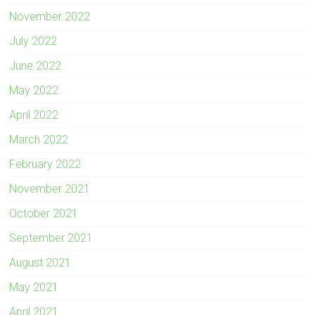
November 2022
July 2022
June 2022
May 2022
April 2022
March 2022
February 2022
November 2021
October 2021
September 2021
August 2021
May 2021
April 2021