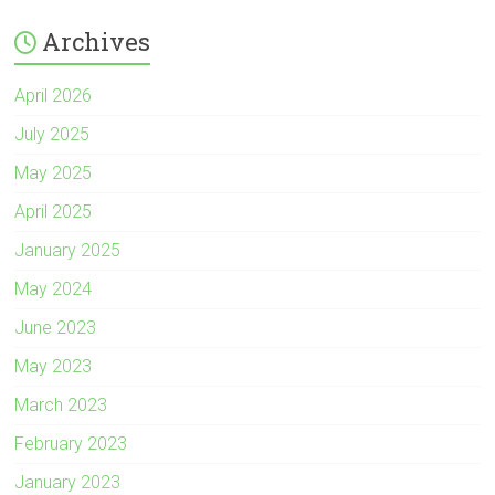
Archives
April 2026
July 2025
May 2025
April 2025
January 2025
May 2024
June 2023
May 2023
March 2023
February 2023
January 2023