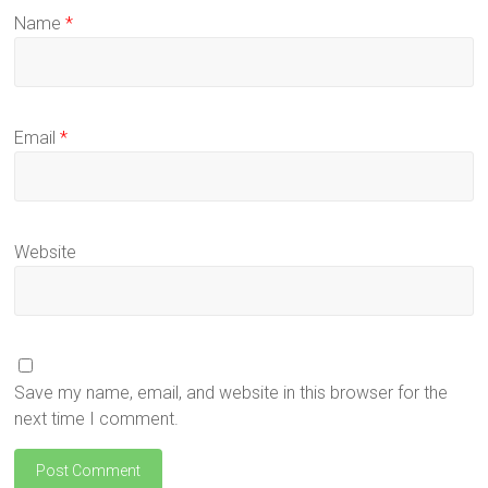
Name
*
Email
*
Website
Save my name, email, and website in this browser for the
next time I comment.