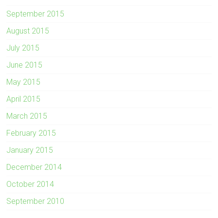
September 2015
August 2015
July 2015
June 2015
May 2015
April 2015
March 2015
February 2015
January 2015
December 2014
October 2014
September 2010