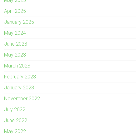
May 2025
April 2025
January 2025
May 2024
June 2023
May 2023
March 2023
February 2023
January 2023
November 2022
July 2022
June 2022
May 2022