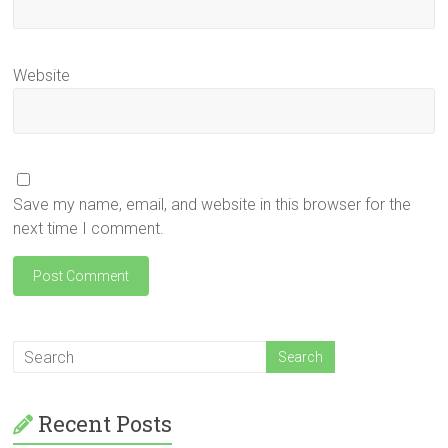
Website
Save my name, email, and website in this browser for the
next time I comment.
Recent Posts