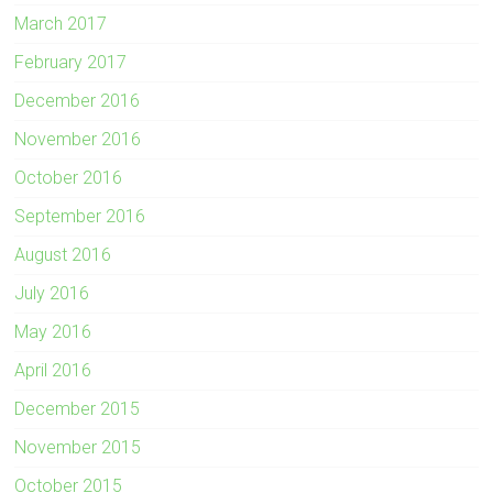
March 2017
February 2017
December 2016
November 2016
October 2016
September 2016
August 2016
July 2016
May 2016
April 2016
December 2015
November 2015
October 2015