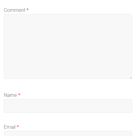
Comment
*
Name
*
Email
*