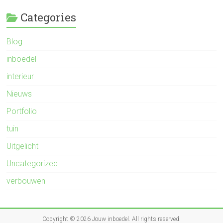
Categories
Blog
inboedel
interieur
Nieuws
Portfolio
tuin
Uitgelicht
Uncategorized
verbouwen
Copyright © 2026
Jouw inboedel
. All rights reserved.