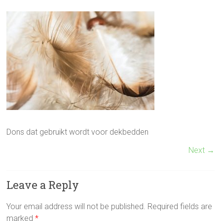
Dons dat gebruikt wordt voor dekbedden
Next →
Leave a Reply
Your email address will not be published.
Required fields are
marked
*