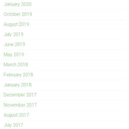
January 2020
October 2019
August 2019
July 2019
June 2019
May 2019
March 2018
February 2018
January 2018
December 2017
November 2017
August 2017
July 2017