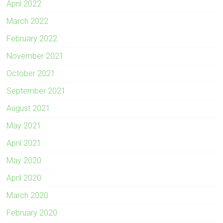
April 2022
March 2022
February 2022
November 2021
October 2021
September 2021
August 2021
May 2021
April 2021
May 2020
April 2020
March 2020
February 2020