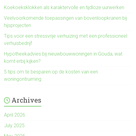
Koekoeksklokken als karaktervolle en tijdloze uurwerken
Veelvoorkomende toepassingen van bovenloopkranen bij
hijsprojecten
Tips voor een stressvrije verhuizing met een professioneel
verhuisbedrijf
Hypotheekadvies bij nieuwbouwwoningen in Gouda, wat
komt erbij kijken?
5 tips om te besparen op de kosten van een
woningontruiming
Archives
April 2026
July 2025