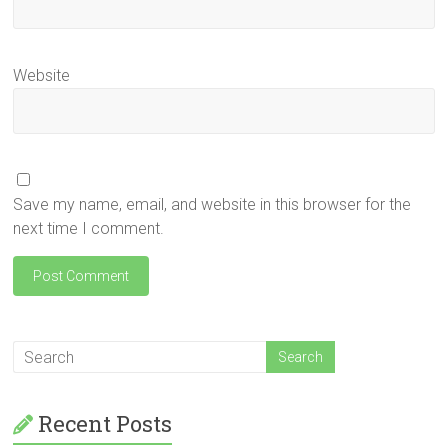
Website
Save my name, email, and website in this browser for the
next time I comment.
Recent Posts