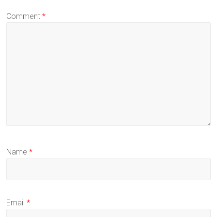
Comment
*
Name
*
Email
*