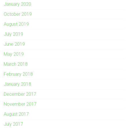
January 2020
October 2019
August 2019
July 2019
June 2019
May 2019
March 2018
February 2018
January 2018
December 2017
November 2017
August 2017
July 2017