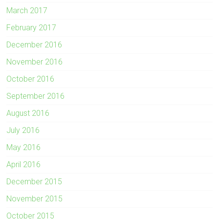
March 2017
February 2017
December 2016
November 2016
October 2016
September 2016
August 2016
July 2016
May 2016
April 2016
December 2015
November 2015
October 2015