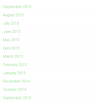
September 2015
August 2015
July 2015
June 2015
May 2015
April 2015
March 2015
February 2015
January 2015
December 2014
October 2014
September 2010