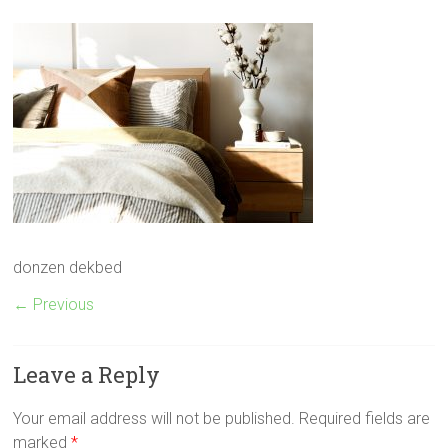
donzen dekbed
← Previous
Leave a Reply
Your email address will not be published.
Required fields are
marked
*