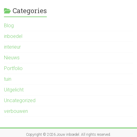
Categories
Blog
inboedel
interieur
Nieuws
Portfolio
tuin
Uitgelicht
Uncategorized
verbouwen
Copyright © 2026
Jouw inboedel
. All rights reserved.