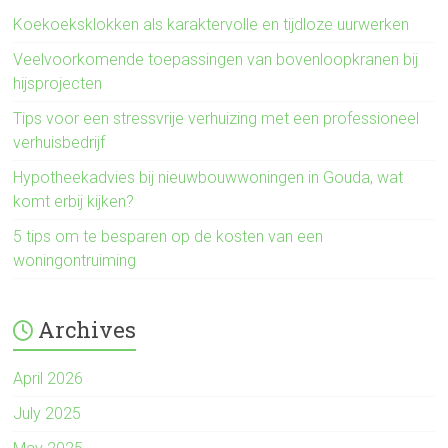
Koekoeksklokken als karaktervolle en tijdloze uurwerken
Veelvoorkomende toepassingen van bovenloopkranen bij
hijsprojecten
Tips voor een stressvrije verhuizing met een professioneel
verhuisbedrijf
Hypotheekadvies bij nieuwbouwwoningen in Gouda, wat
komt erbij kijken?
5 tips om te besparen op de kosten van een
woningontruiming
Archives
April 2026
July 2025