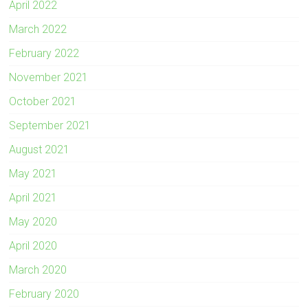
April 2022
March 2022
February 2022
November 2021
October 2021
September 2021
August 2021
May 2021
April 2021
May 2020
April 2020
March 2020
February 2020