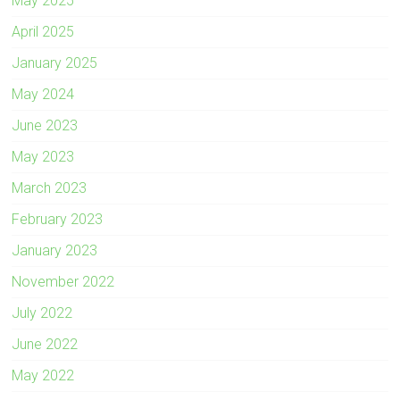
May 2025
April 2025
January 2025
May 2024
June 2023
May 2023
March 2023
February 2023
January 2023
November 2022
July 2022
June 2022
May 2022