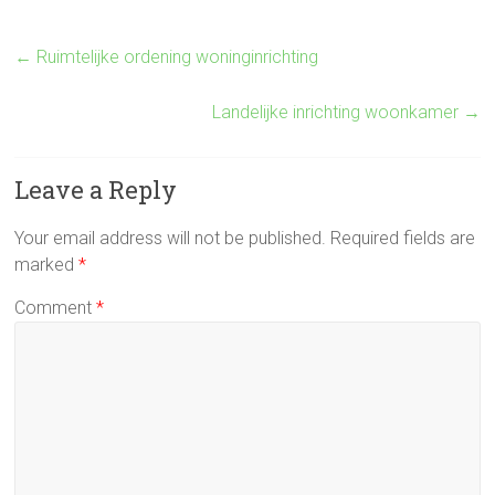
←
Ruimtelijke ordening woninginrichting
Landelijke inrichting woonkamer
→
Leave a Reply
Your email address will not be published.
Required fields are
marked
*
Comment
*