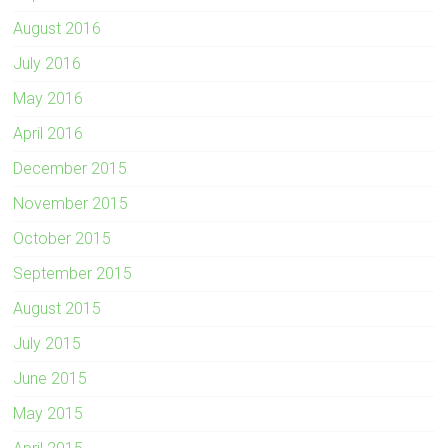
August 2016
July 2016
May 2016
April 2016
December 2015
November 2015
October 2015
September 2015
August 2015
July 2015
June 2015
May 2015