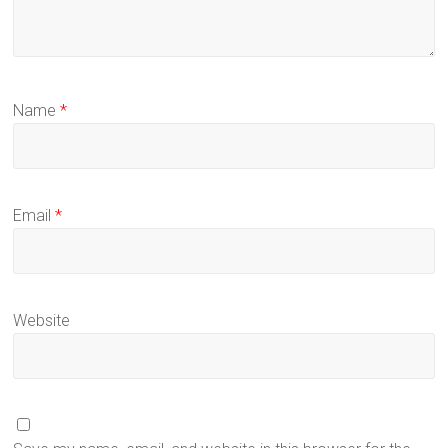
Name
*
Email
*
Website