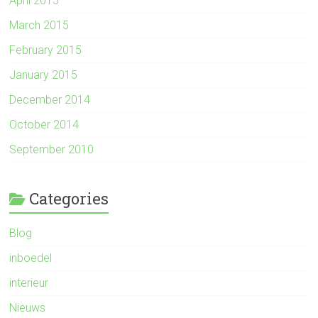
April 2015
March 2015
February 2015
January 2015
December 2014
October 2014
September 2010
Categories
Blog
inboedel
interieur
Nieuws