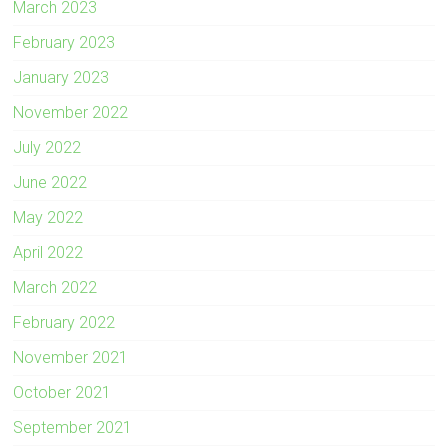
March 2023
February 2023
January 2023
November 2022
July 2022
June 2022
May 2022
April 2022
March 2022
February 2022
November 2021
October 2021
September 2021