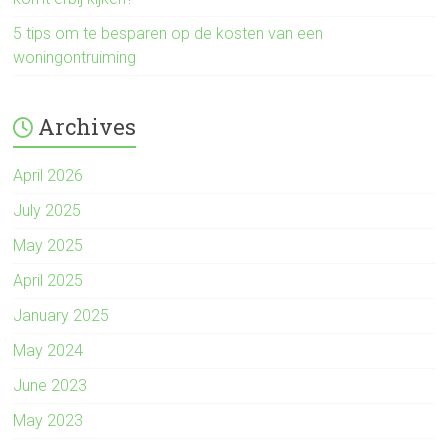
5 tips om te besparen op de kosten van een
woningontruiming
Archives
April 2026
July 2025
May 2025
April 2025
January 2025
May 2024
June 2023
May 2023