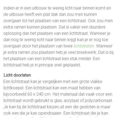
Indien er in een uitbouw te weinig licht naar binnen komt en
de uitbouw heeft een plat dak dan zou men kunnen
overgaan tot het plaatsen van een lichtstraat. Ook zou men
extra ramen kunnen plaatsen. Dat is vaker een duurdere
oplossing dan het plaatsen van een lichtstraat. Wanneer je
dan nog te weinig licht naar binnen krijgt kan je er nog toe
overgaan door het plaatsen van twee
lichtstraten
. Wanneer
je extra ramen zou plaatsen heb je veel breekwerk. Dat is bij
het plaatsen van een lichtstraat een stuk minder. Een
lichtstraat heb je in principe snel geplaatst.
Licht doorlaten
Een lichtstraat kan je vergelijken met een grote vlakke
lichtkoepel. Een lichtstraat kan een maat hebben van
bijvoorbeeld 60 x 240 cm. Het materiaal dat vaak voor een
lichtstraat wordt gebruikt is glas, acrylaat of polycarbonaat.
Je kan bij de lichtstraat kiezen uit een die gesloten is maar
ook een die je kan opendraaien. Een lichtstraat die je kan