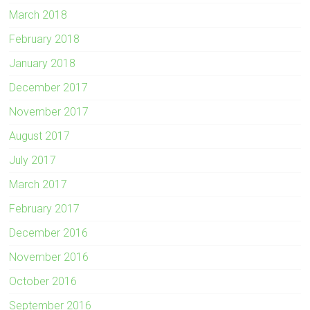
March 2018
February 2018
January 2018
December 2017
November 2017
August 2017
July 2017
March 2017
February 2017
December 2016
November 2016
October 2016
September 2016