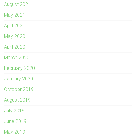
August 2021
May 2021
April 2021
May 2020
April 2020
March 2020
February 2020
January 2020
October 2019
August 2019
July 2019
June 2019
May 2019