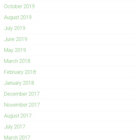
October 2019
August 2019
July 2019
June 2019
May 2019
March 2018
February 2018
January 2018
December 2017
November 2017
August 2017
July 2017
March 2017