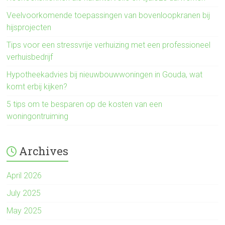
Veelvoorkomende toepassingen van bovenloopkranen bij
hijsprojecten
Tips voor een stressvrije verhuizing met een professioneel
verhuisbedrijf
Hypotheekadvies bij nieuwbouwwoningen in Gouda, wat
komt erbij kijken?
5 tips om te besparen op de kosten van een
woningontruiming
Archives
April 2026
July 2025
May 2025