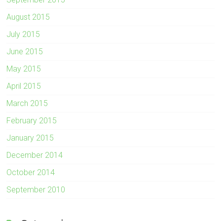
August 2015
July 2015
June 2015
May 2015
April 2015
March 2015
February 2015
January 2015
December 2014
October 2014
September 2010