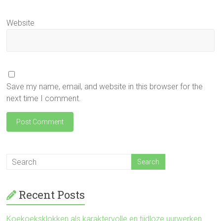
Website
Save my name, email, and website in this browser for the
next time I comment.
Recent Posts
Koekoeksklokken als karaktervolle en tijdloze uurwerken