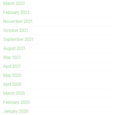
March 2022
February 2022
November 2021
October 2021
September 2021
August 2021
May 2021
April 2021
May 2020
April 2020
March 2020
February 2020
January 2020