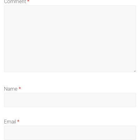
Comment
*
Name
*
Email
*