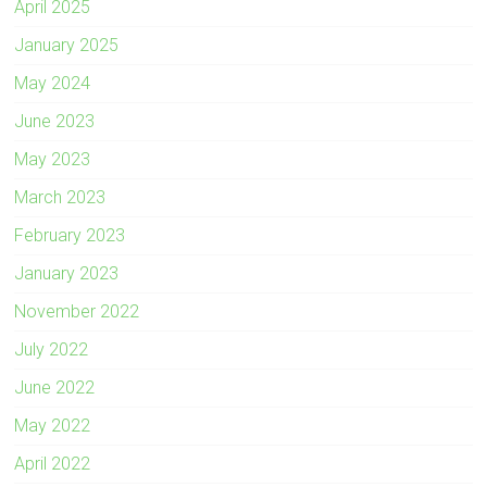
April 2025
January 2025
May 2024
June 2023
May 2023
March 2023
February 2023
January 2023
November 2022
July 2022
June 2022
May 2022
April 2022