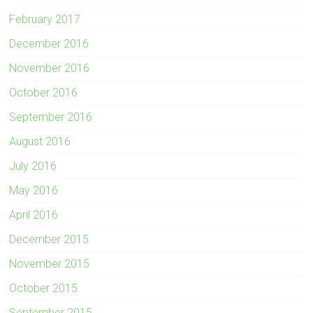
February 2017
December 2016
November 2016
October 2016
September 2016
August 2016
July 2016
May 2016
April 2016
December 2015
November 2015
October 2015
September 2015