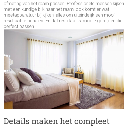
afmeting van het raam passen. Professionele mensen kijken
met een kundige blik naar het raam, ook komt er wat
meetapparatuur bij kijken, alles om uiteindelijk een mooi
resultaat te behalen. En dat resultaat is: mooie gordijnen die
perfect passen.
Details maken het compleet