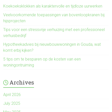
Koekoeksklokken als karaktervolle en tijdloze uurwerken
Veelvoorkomende toepassingen van bovenloopkranen bij
hijsprojecten
Tips voor een stressvrije verhuizing met een professioneel
verhuisbedrijf
Hypotheekadvies bij nieuwbouwwoningen in Gouda, wat
komt erbij kijken?
5 tips om te besparen op de kosten van een
woningontruiming
Archives
April 2026
July 2025