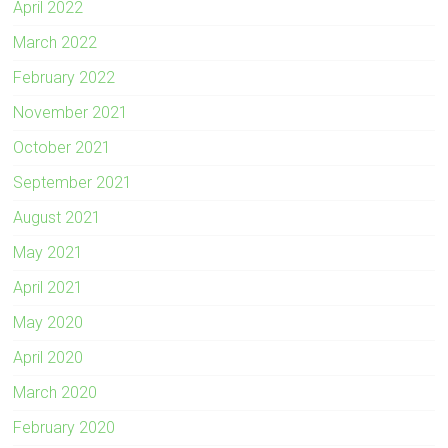
April 2022
March 2022
February 2022
November 2021
October 2021
September 2021
August 2021
May 2021
April 2021
May 2020
April 2020
March 2020
February 2020