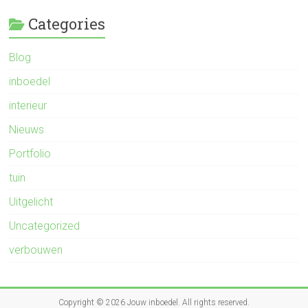
Categories
Blog
inboedel
interieur
Nieuws
Portfolio
tuin
Uitgelicht
Uncategorized
verbouwen
Copyright © 2026
Jouw inboedel
. All rights reserved.