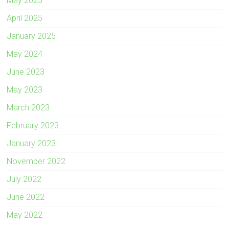
May 2025
April 2025
January 2025
May 2024
June 2023
May 2023
March 2023
February 2023
January 2023
November 2022
July 2022
June 2022
May 2022