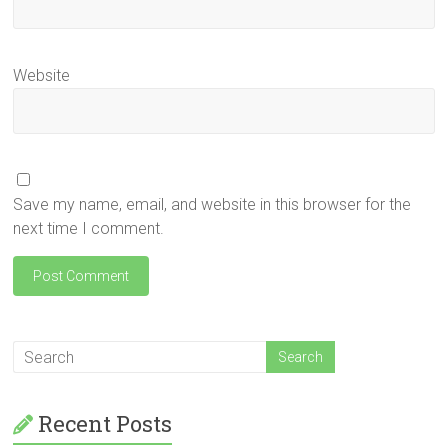
Website
Save my name, email, and website in this browser for the
next time I comment.
Recent Posts