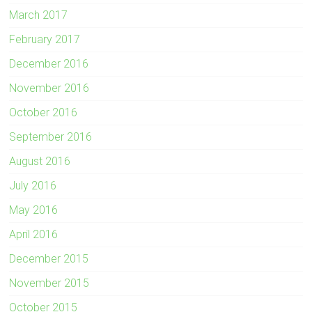
March 2017
February 2017
December 2016
November 2016
October 2016
September 2016
August 2016
July 2016
May 2016
April 2016
December 2015
November 2015
October 2015