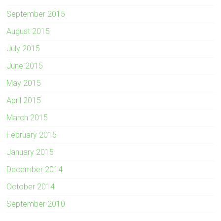
September 2015
August 2015
July 2015
June 2015
May 2015
April 2015
March 2015
February 2015
January 2015
December 2014
October 2014
September 2010