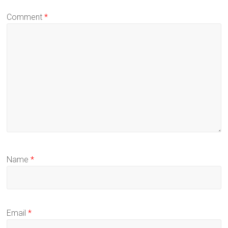
Comment
*
Name
*
Email
*