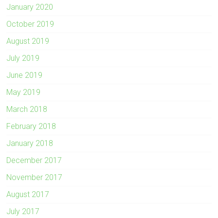
January 2020
October 2019
August 2019
July 2019
June 2019
May 2019
March 2018
February 2018
January 2018
December 2017
November 2017
August 2017
July 2017