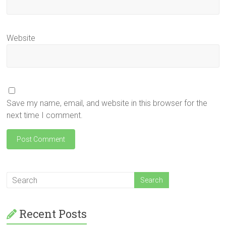
Website
Save my name, email, and website in this browser for the
next time I comment.
Recent Posts