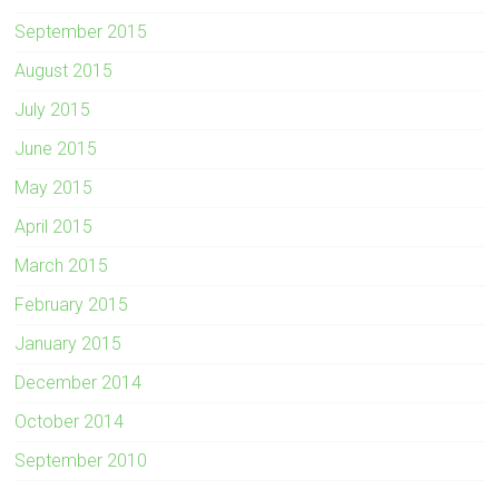
September 2015
August 2015
July 2015
June 2015
May 2015
April 2015
March 2015
February 2015
January 2015
December 2014
October 2014
September 2010