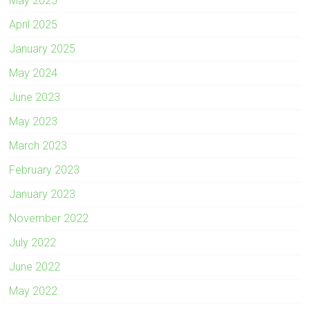
May 2025
April 2025
January 2025
May 2024
June 2023
May 2023
March 2023
February 2023
January 2023
November 2022
July 2022
June 2022
May 2022