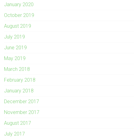
January 2020
October 2019
August 2019
July 2019
June 2019
May 2019
March 2018
February 2018
January 2018
December 2017
November 2017
August 2017
July 2017