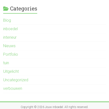
Categories
Blog
inboedel
interieur
Nieuws
Portfolio
tuin
Uitgelicht
Uncategorized
verbouwen
Copyright © 2026
Jouw inboedel
. All rights reserved.