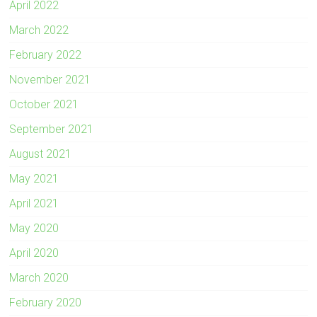
April 2022
March 2022
February 2022
November 2021
October 2021
September 2021
August 2021
May 2021
April 2021
May 2020
April 2020
March 2020
February 2020