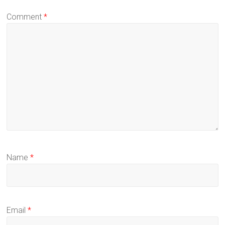
Comment
*
Name
*
Email
*