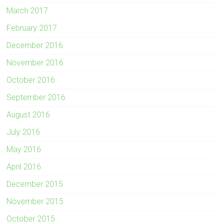
March 2017
February 2017
December 2016
November 2016
October 2016
September 2016
August 2016
July 2016
May 2016
April 2016
December 2015
November 2015
October 2015