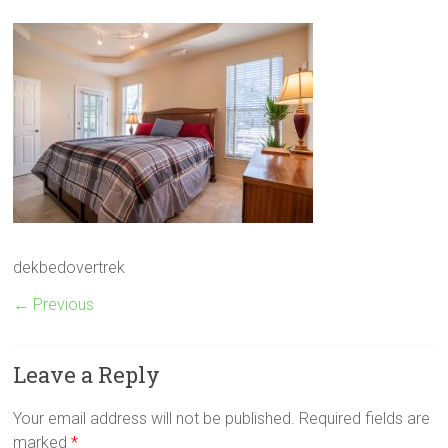
dekbedovertrek
← Previous
Leave a Reply
Your email address will not be published.
Required fields are
marked
*