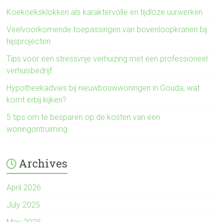
Koekoeksklokken als karaktervolle en tijdloze uurwerken
Veelvoorkomende toepassingen van bovenloopkranen bij
hijsprojecten
Tips voor een stressvrije verhuizing met een professioneel
verhuisbedrijf
Hypotheekadvies bij nieuwbouwwoningen in Gouda, wat
komt erbij kijken?
5 tips om te besparen op de kosten van een
woningontruiming
Archives
April 2026
July 2025