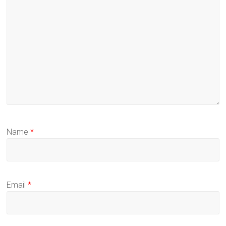
Name
*
Email
*