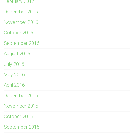
February 2017
December 2016
November 2016
October 2016
September 2016
August 2016
July 2016
May 2016
April 2016
December 2015
November 2015
October 2015
September 2015