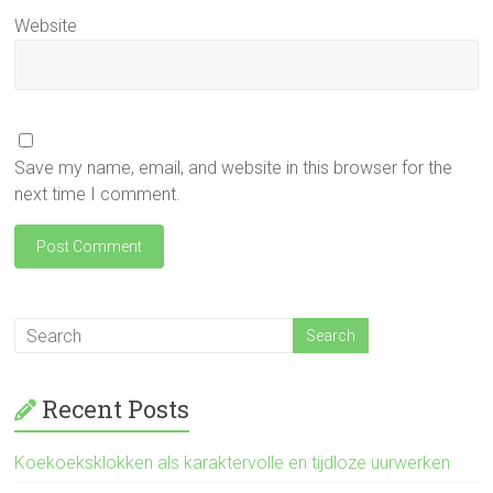
Website
Save my name, email, and website in this browser for the
next time I comment.
Recent Posts
Koekoeksklokken als karaktervolle en tijdloze uurwerken