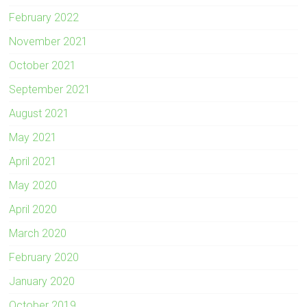
February 2022
November 2021
October 2021
September 2021
August 2021
May 2021
April 2021
May 2020
April 2020
March 2020
February 2020
January 2020
October 2019