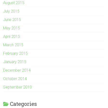
August 2015
July 2015
June 2015
May 2015
April 2015
March 2015
February 2015
January 2015
December 2014
October 2014
September 2010
Categories