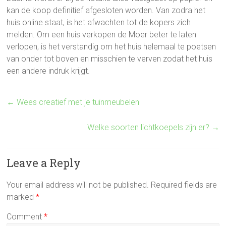
kan de koop definitief afgesloten worden. Van zodra het
huis online staat, is het afwachten tot de kopers zich
melden. Om een huis verkopen de Moer beter te laten
verlopen, is het verstandig om het huis helemaal te poetsen
van onder tot boven en misschien te verven zodat het huis
een andere indruk krijgt.
←
Wees creatief met je tuinmeubelen
Welke soorten lichtkoepels zijn er?
→
Leave a Reply
Your email address will not be published.
Required fields are
marked
*
Comment
*