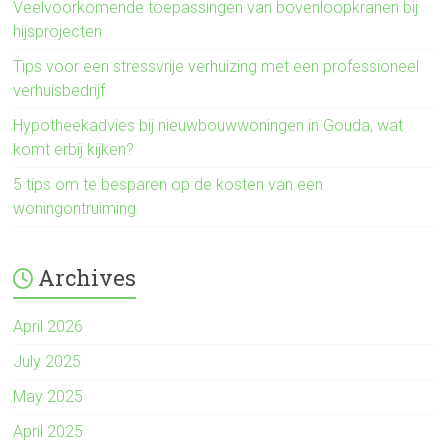
Veelvoorkomende toepassingen van bovenloopkranen bij
hijsprojecten
Tips voor een stressvrije verhuizing met een professioneel
verhuisbedrijf
Hypotheekadvies bij nieuwbouwwoningen in Gouda, wat
komt erbij kijken?
5 tips om te besparen op de kosten van een
woningontruiming
Archives
April 2026
July 2025
May 2025
April 2025