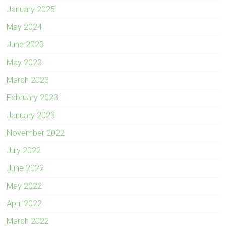
January 2025
May 2024
June 2023
May 2023
March 2023
February 2023
January 2023
November 2022
July 2022
June 2022
May 2022
April 2022
March 2022