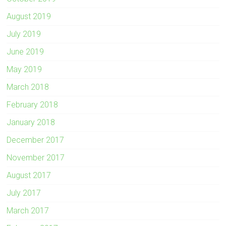
August 2019
July 2019
June 2019
May 2019
March 2018
February 2018
January 2018
December 2017
November 2017
August 2017
July 2017
March 2017