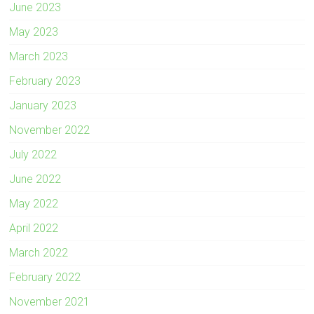
June 2023
May 2023
March 2023
February 2023
January 2023
November 2022
July 2022
June 2022
May 2022
April 2022
March 2022
February 2022
November 2021