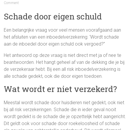
Comment
Schade door eigen schuld
Een belangrijke vraag voor veel mensen voorafgaand aan
het afsluiten van een inboedelverzekering: ‘Wordt schade
aan de inboedel door eigen schuld ook vergoed?”
Het antwoord op deze vraag is niet direct met ja of nee te
beantwoorden. Het hangt geheel af van de dekking die je bij
de verzekeraar hebt. Bij een all risk inboedelverzekering is
alle schade gedekt, ook die door eigen toedoen.
Wat wordt er niet verzekerd?
Meestal wordt schade door huisdieren niet gedekt, ook niet
bij all risk verzekeringen. Schade die in ieder geval nooit
wordt gedekt is de schade die je opzettelijk hebt aangericht.
Dit geldt ook voor schade door roekeloosheid of schade