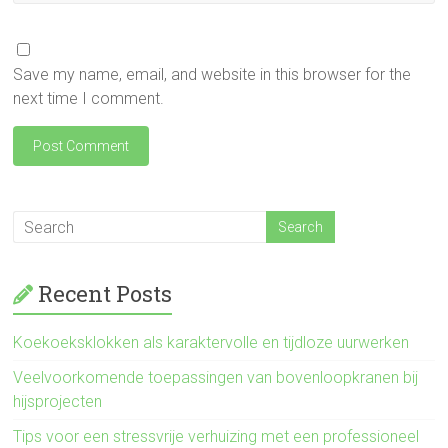
Save my name, email, and website in this browser for the
next time I comment.
Recent Posts
Koekoeksklokken als karaktervolle en tijdloze uurwerken
Veelvoorkomende toepassingen van bovenloopkranen bij
hijsprojecten
Tips voor een stressvrije verhuizing met een professioneel