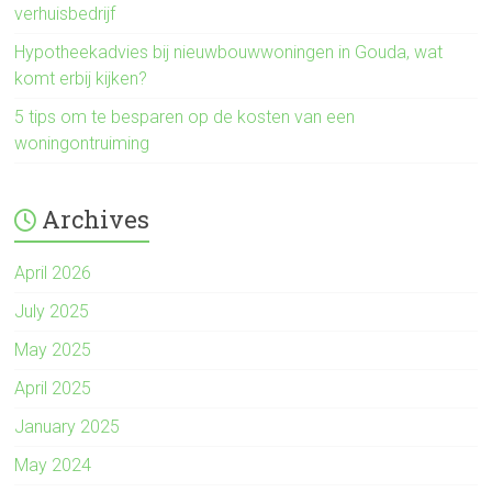
verhuisbedrijf
Hypotheekadvies bij nieuwbouwwoningen in Gouda, wat
komt erbij kijken?
5 tips om te besparen op de kosten van een
woningontruiming
Archives
April 2026
July 2025
May 2025
April 2025
January 2025
May 2024