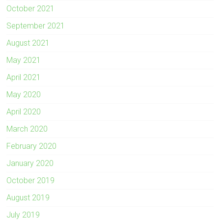
October 2021
September 2021
August 2021
May 2021
April 2021
May 2020
April 2020
March 2020
February 2020
January 2020
October 2019
August 2019
July 2019