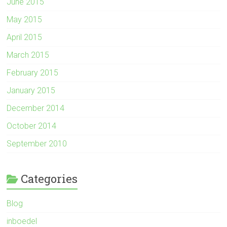
June 2015
May 2015
April 2015
March 2015
February 2015
January 2015
December 2014
October 2014
September 2010
Categories
Blog
inboedel