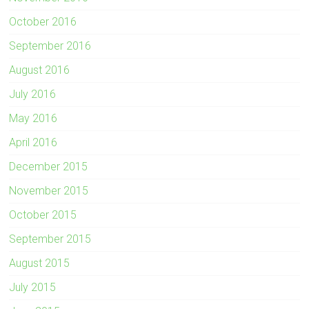
October 2016
September 2016
August 2016
July 2016
May 2016
April 2016
December 2015
November 2015
October 2015
September 2015
August 2015
July 2015