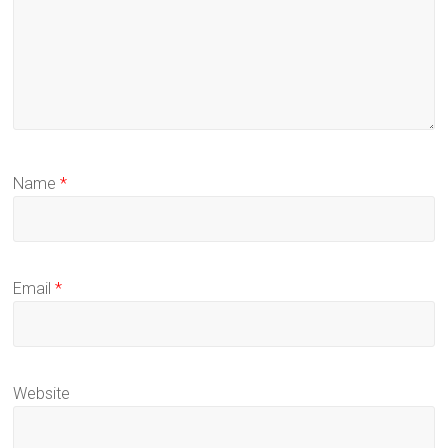
Name
*
Email
*
Website