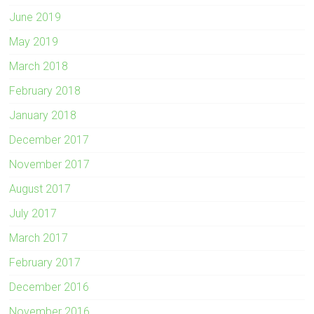
June 2019
May 2019
March 2018
February 2018
January 2018
December 2017
November 2017
August 2017
July 2017
March 2017
February 2017
December 2016
November 2016