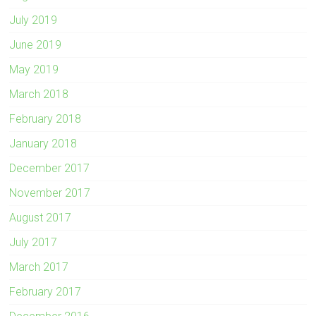
July 2019
June 2019
May 2019
March 2018
February 2018
January 2018
December 2017
November 2017
August 2017
July 2017
March 2017
February 2017