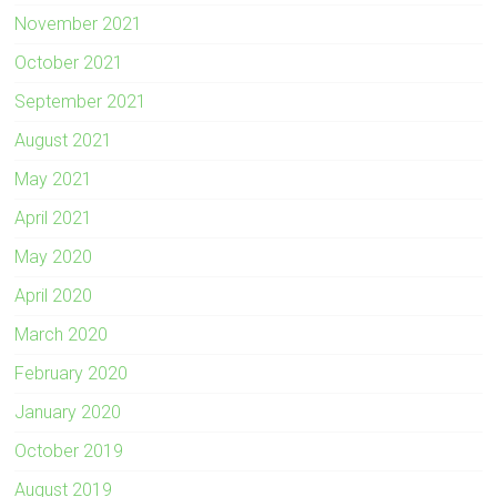
November 2021
October 2021
September 2021
August 2021
May 2021
April 2021
May 2020
April 2020
March 2020
February 2020
January 2020
October 2019
August 2019