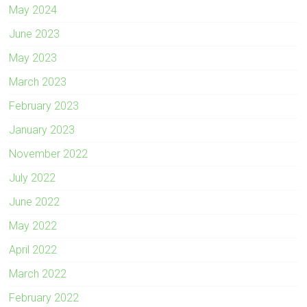
May 2024
June 2023
May 2023
March 2023
February 2023
January 2023
November 2022
July 2022
June 2022
May 2022
April 2022
March 2022
February 2022