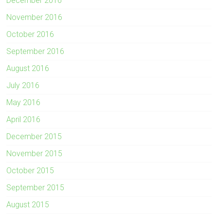
December 2016
November 2016
October 2016
September 2016
August 2016
July 2016
May 2016
April 2016
December 2015
November 2015
October 2015
September 2015
August 2015