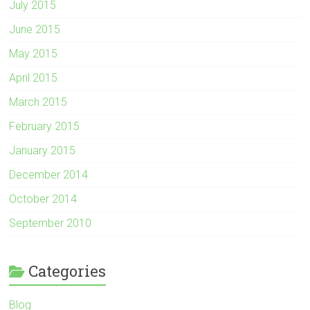
July 2015
June 2015
May 2015
April 2015
March 2015
February 2015
January 2015
December 2014
October 2014
September 2010
Categories
Blog