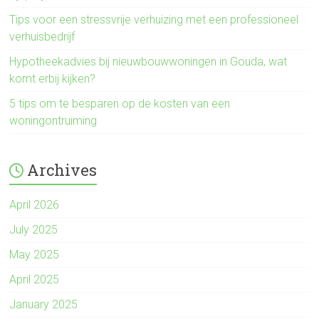
Tips voor een stressvrije verhuizing met een professioneel
verhuisbedrijf
Hypotheekadvies bij nieuwbouwwoningen in Gouda, wat
komt erbij kijken?
5 tips om te besparen op de kosten van een
woningontruiming
Archives
April 2026
July 2025
May 2025
April 2025
January 2025