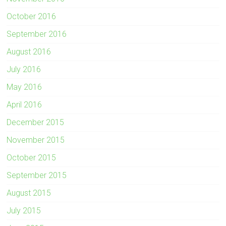
October 2016
September 2016
August 2016
July 2016
May 2016
April 2016
December 2015
November 2015
October 2015
September 2015
August 2015
July 2015