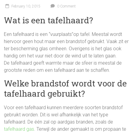
February 10, 2015
0 Comment
Wat is een tafelhaard?
Een tafelhaard is een “vuurplaats”op tafel. Meestal wordt
hiervoor geen hout maar een brandstof gebruikt. Vaak zit er
ter bescherming glas omheen. Overigens is het glas ook
handig om het vuur niet door de wind uit te laten gaan.
De tafelhaard geeft warmte maar de sfeer is meestal de
grootste reden om een tafelhaard aan te schaffen.
Welke brandstof wordt voor de
tafelhaard gebruikt?
Voor een tafelhaard kunnen meerdere soorten brandstof
gebruikt worden. Dit is wel afhankelijk van het type
tafelhaard. De één zal op aardgas branden, zoals de
tafelhaard gas
. Terwijl de ander gemaakt is om propaan te