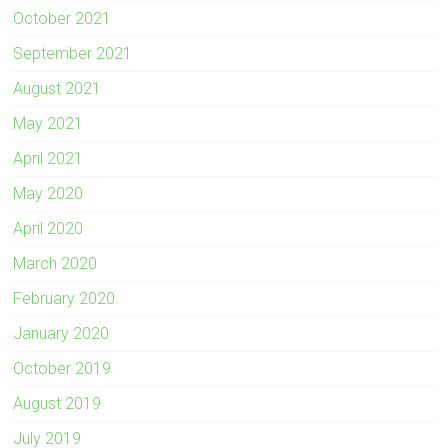
October 2021
September 2021
August 2021
May 2021
April 2021
May 2020
April 2020
March 2020
February 2020
January 2020
October 2019
August 2019
July 2019