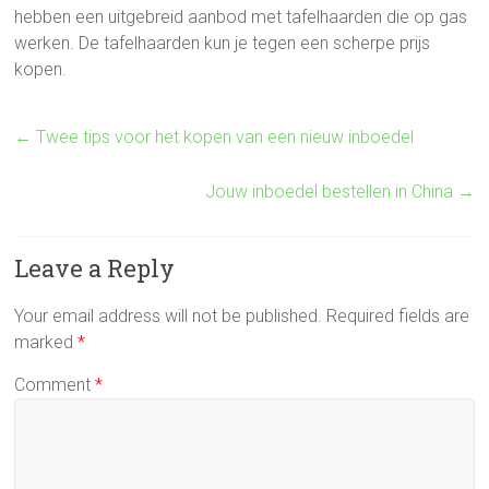
hebben een uitgebreid aanbod met tafelhaarden die op gas
werken. De tafelhaarden kun je tegen een scherpe prijs
kopen.
←
Twee tips voor het kopen van een nieuw inboedel
Jouw inboedel bestellen in China
→
Leave a Reply
Your email address will not be published.
Required fields are
marked
*
Comment
*