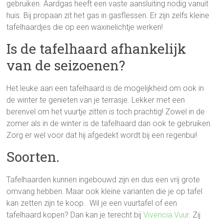
gebruiken. Aardgas heeft een vaste aansluiting nodig vanuit
huis. Bij propaan zit het gas in gasflessen. Er zijn zelfs kleine
tafelhaardjes die op een waxinelichtje werken!
Is de tafelhaard afhankelijk
van de seizoenen?
Het leuke aan een tafelhaard is de mogelijkheid om ook in
de winter te genieten van je terrasje. Lekker met een
berenvel om het vuurtje zitten is toch prachtig! Zowel in de
zomer als in de winter is de tafelhaard dan ook te gebruiken.
Zorg er wel voor dat hij afgedekt wordt bij een regenbui!
Soorten.
Tafelhaarden kunnen ingebouwd zijn en dus een vrij grote
omvang hebben. Maar ook kleine varianten die je op tafel
kan zetten zijn te koop. Wil je een vuurtafel of een
tafelhaard kopen? Dan kan je terecht bij
Vivencia Vuur
. Zij