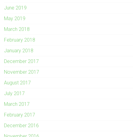
June 2019
May 2019
March 2018
February 2018
January 2018
December 2017
November 2017
August 2017
July 2017
March 2017
February 2017
December 2016
November 2016