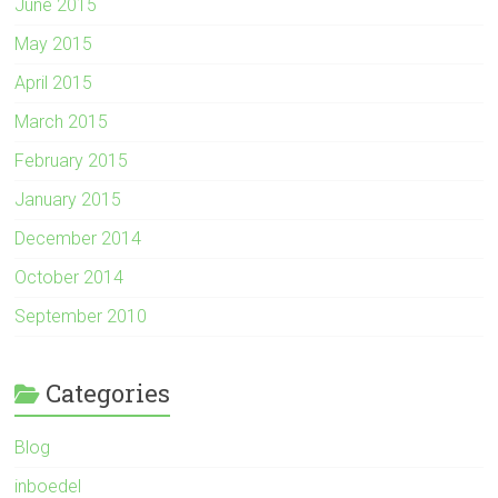
June 2015
May 2015
April 2015
March 2015
February 2015
January 2015
December 2014
October 2014
September 2010
Categories
Blog
inboedel