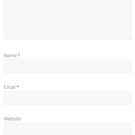
Name
*
Email
*
Website