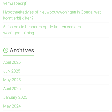
verhuisbedrijf
Hypotheekadvies bij nieuwbouwwoningen in Gouda, wat
komt erbij kijken?
5 tips om te besparen op de kosten van een
woningontruiming
Archives
April 2026
July 2025
May 2025
April 2025
January 2025
May 2024