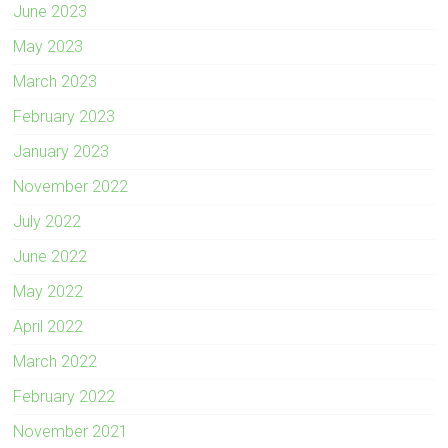
June 2023
May 2023
March 2023
February 2023
January 2023
November 2022
July 2022
June 2022
May 2022
April 2022
March 2022
February 2022
November 2021