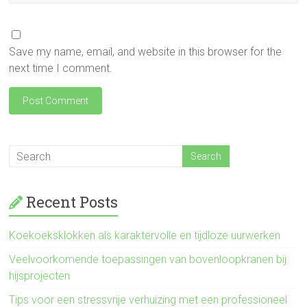
Save my name, email, and website in this browser for the
next time I comment.
Recent Posts
Koekoeksklokken als karaktervolle en tijdloze uurwerken
Veelvoorkomende toepassingen van bovenloopkranen bij
hijsprojecten
Tips voor een stressvrije verhuizing met een professioneel